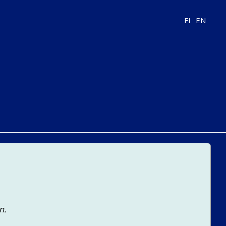
FI
EN